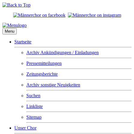
Menu
Startseite
Archiv Ankündigungen / Einladungen
Pressemitteilungen
Zeitungsberichte
Archiv sonstige Neuigkeiten
Suchen
Linkliste
Sitemap
Unser Chor