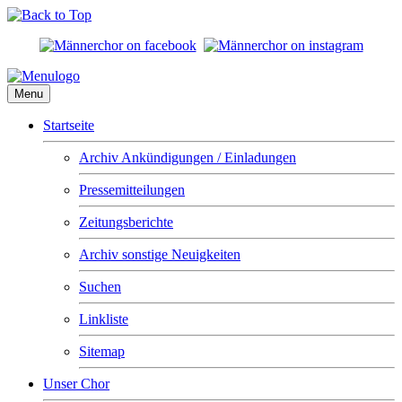
Menu
Startseite
Archiv Ankündigungen / Einladungen
Pressemitteilungen
Zeitungsberichte
Archiv sonstige Neuigkeiten
Suchen
Linkliste
Sitemap
Unser Chor