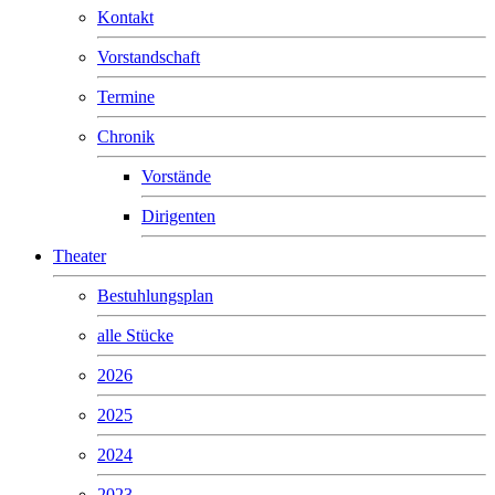
Kontakt
Vorstandschaft
Termine
Chronik
Vorstände
Dirigenten
Theater
Bestuhlungsplan
alle Stücke
2026
2025
2024
2023