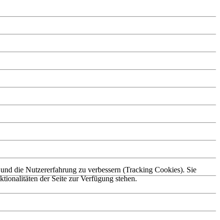
e und die Nutzererfahrung zu verbessern (Tracking Cookies). Sie
tionalitäten der Seite zur Verfügung stehen.