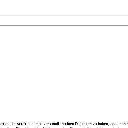
lt es der Verein für selbstverständlich einen Dirigenten zu haben, oder man