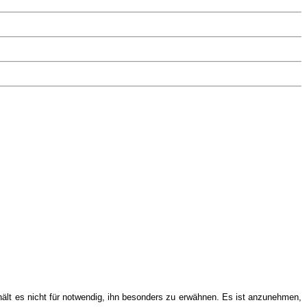
 hält es nicht für notwendig, ihn besonders zu erwähnen. Es ist anzunehmen,