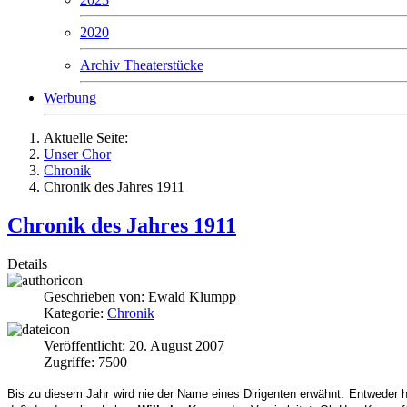
2020
Archiv Theaterstücke
Werbung
Aktuelle Seite:
Unser Chor
Chronik
Chronik des Jahres 1911
Chronik des Jahres 1911
Details
Geschrieben von:
Ewald Klumpp
Kategorie:
Chronik
Veröffentlicht: 20. August 2007
Zugriffe: 7500
Bis zu diesem Jahr wird nie der Name eines Dirigenten erwähnt. Entweder hä