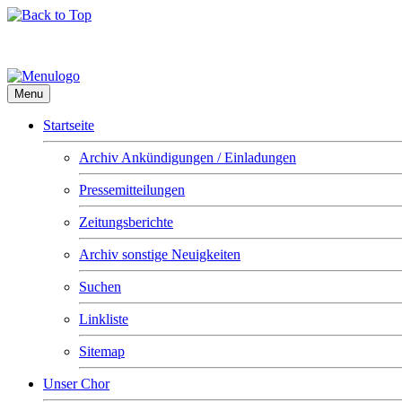
Menu
Startseite
Archiv Ankündigungen / Einladungen
Pressemitteilungen
Zeitungsberichte
Archiv sonstige Neuigkeiten
Suchen
Linkliste
Sitemap
Unser Chor