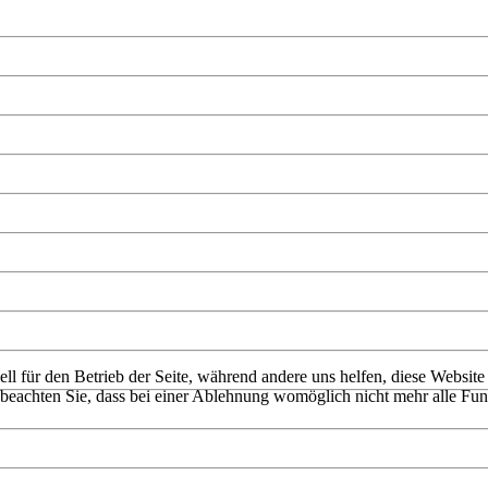
ell für den Betrieb der Seite, während andere uns helfen, diese Websit
 beachten Sie, dass bei einer Ablehnung womöglich nicht mehr alle Funk