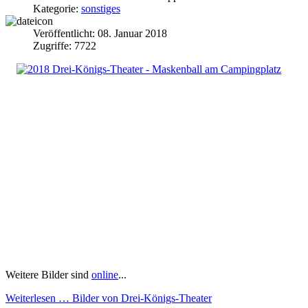
Kategorie:
sonstiges
Veröffentlicht: 08. Januar 2018
Zugriffe: 7722
Weitere Bilder sind
online
...
Weiterlesen … Bilder von Drei-Königs-Theater