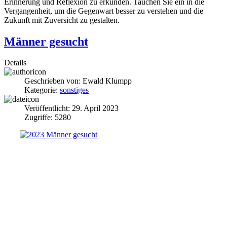
Erinnerung und Reflexion zu erkunden. Tauchen Sie ein in die
Vergangenheit, um die Gegenwart besser zu verstehen und die
Zukunft mit Zuversicht zu gestalten.
Männer gesucht
Details
Geschrieben von:
Ewald Klumpp
Kategorie:
sonstiges
Veröffentlicht: 29. April 2023
Zugriffe: 5280