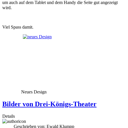
um auch auf dem Tablet und dem Handy die Seite gut angezeigt
wird.
Viel Spass damit.
Neues Design
Bilder von Drei-Königs-Theater
Details
Geschrieben von:
Ewald Klumpp