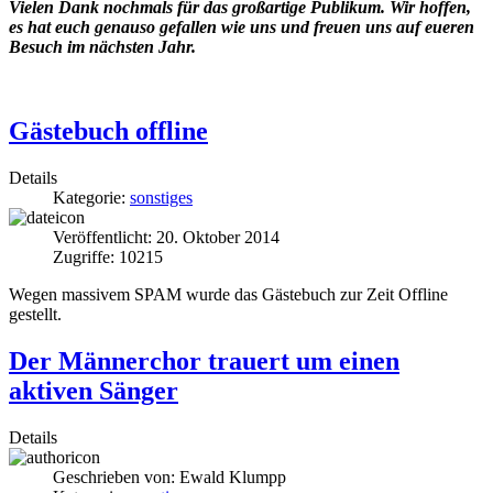
Vielen Dank nochmals für das großartige Publikum. Wir hoffen,
es hat euch genauso gefallen wie uns und freuen uns auf eueren
Besuch im nächsten Jahr.
Gästebuch offline
Details
Kategorie:
sonstiges
Veröffentlicht: 20. Oktober 2014
Zugriffe: 10215
Wegen massivem SPAM wurde das Gästebuch zur Zeit Offline
gestellt.
Der Männerchor trauert um einen
aktiven Sänger
Details
Geschrieben von:
Ewald Klumpp