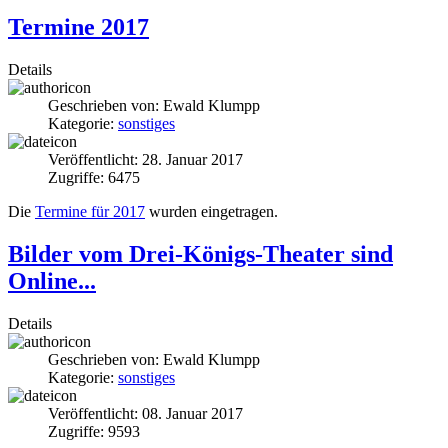
Termine 2017
Details
Geschrieben von:
Ewald Klumpp
Kategorie:
sonstiges
Veröffentlicht: 28. Januar 2017
Zugriffe: 6475
Die
Termine für 2017
wurden eingetragen.
Bilder vom Drei-Königs-Theater sind
Online...
Details
Geschrieben von:
Ewald Klumpp
Kategorie:
sonstiges
Veröffentlicht: 08. Januar 2017
Zugriffe: 9593