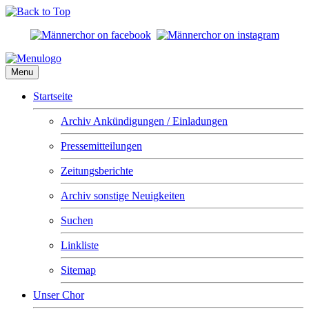
Menu
Startseite
Archiv Ankündigungen / Einladungen
Pressemitteilungen
Zeitungsberichte
Archiv sonstige Neuigkeiten
Suchen
Linkliste
Sitemap
Unser Chor