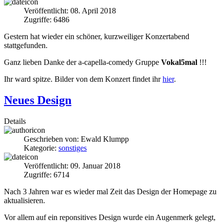
Veröffentlicht: 08. April 2018
Zugriffe: 6486
Gestern hat wieder ein schöner, kurzweiliger Konzertabend
stattgefunden.
Ganz lieben Danke der a-capella-comedy Gruppe
Vokal5mal
!!!
Ihr ward spitze. Bilder von dem Konzert findet ihr
hier
.
Neues Design
Details
Geschrieben von:
Ewald Klumpp
Kategorie:
sonstiges
Veröffentlicht: 09. Januar 2018
Zugriffe: 6714
Nach 3 Jahren war es wieder mal Zeit das Design der Homepage zu
aktualisieren.
Vor allem auf ein reponsitives Design wurde ein Augenmerk gelegt,