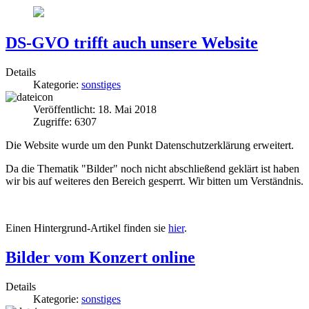
DS-GVO trifft auch unsere Website
Details
Kategorie:
sonstiges
Veröffentlicht: 18. Mai 2018
Zugriffe: 6307
Die Website wurde um den Punkt Datenschutzerklärung erweitert.
Da die Thematik "Bilder" noch nicht abschließend geklärt ist haben
wir bis auf weiteres den Bereich gesperrt. Wir bitten um Verständnis.
Einen Hintergrund-Artikel finden sie
hier
.
Bilder vom Konzert online
Details
Kategorie:
sonstiges