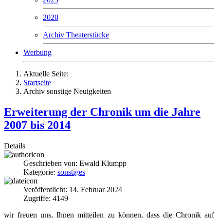
2020
Archiv Theaterstücke
Werbung
Aktuelle Seite:
Startseite
Archiv sonstige Neuigkeiten
Erweiterung der Chronik um die Jahre
2007 bis 2014
Details
Geschrieben von:
Ewald Klumpp
Kategorie:
sonstiges
Veröffentlicht: 14. Februar 2024
Zugriffe: 4149
wir freuen uns, Ihnen mitteilen zu können, dass die Chronik auf