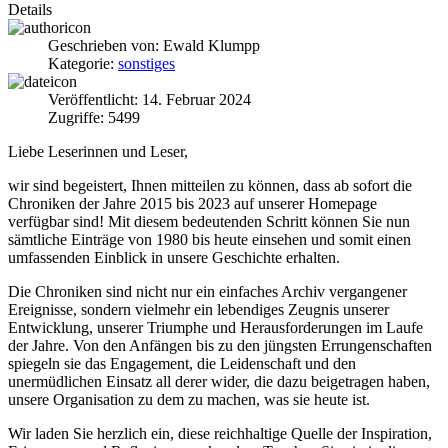
Details
Geschrieben von:
Ewald Klumpp
Kategorie:
sonstiges
Veröffentlicht: 14. Februar 2024
Zugriffe: 5499
Liebe Leserinnen und Leser,
wir sind begeistert, Ihnen mitteilen zu können, dass ab sofort die
Chroniken der Jahre 2015 bis 2023 auf unserer Homepage
verfügbar sind! Mit diesem bedeutenden Schritt können Sie nun
sämtliche Einträge von 1980 bis heute einsehen und somit einen
umfassenden Einblick in unsere Geschichte erhalten.
Die Chroniken sind nicht nur ein einfaches Archiv vergangener
Ereignisse, sondern vielmehr ein lebendiges Zeugnis unserer
Entwicklung, unserer Triumphe und Herausforderungen im Laufe
der Jahre. Von den Anfängen bis zu den jüngsten Errungenschaften
spiegeln sie das Engagement, die Leidenschaft und den
unermüdlichen Einsatz all derer wider, die dazu beigetragen haben,
unsere Organisation zu dem zu machen, was sie heute ist.
Wir laden Sie herzlich ein, diese reichhaltige Quelle der Inspiration,