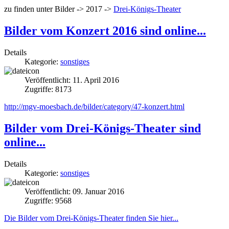
zu finden unter Bilder -> 2017 ->
Drei-Königs-Theater
Bilder vom Konzert 2016 sind online...
Details
Kategorie:
sonstiges
Veröffentlicht: 11. April 2016
Zugriffe: 8173
http://mgv-moesbach.de/bilder/category/47-konzert.html
Bilder vom Drei-Königs-Theater sind
online...
Details
Kategorie:
sonstiges
Veröffentlicht: 09. Januar 2016
Zugriffe: 9568
Die Bilder vom Drei-Königs-Theater finden Sie hier...