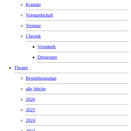
Kontakt
Vorstandschaft
Termine
Chronik
Vorstände
Dirigenten
Theater
Bestuhlungsplan
alle Stücke
2026
2025
2024
2023