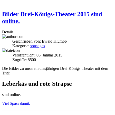
Bilder Drei-Königs-Theater 2015 sind
online.
Details
Geschrieben von:
Ewald Klumpp
Kategorie:
sonstiges
Veröffentlicht: 06. Januar 2015
Zugriffe: 8500
Die Bilder zu unserem diesjährigen Drei-Königs-Theater mit dem
Titel:
Leberkäs und rote Strapse
sind online.
Viel Spass damit.