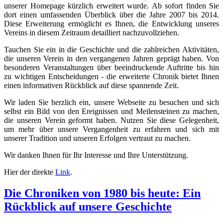
unserer Homepage kürzlich erweitert wurde. Ab sofort finden Sie
dort einen umfassenden Überblick über die Jahre 2007 bis 2014.
Diese Erweiterung ermöglicht es Ihnen, die Entwicklung unseres
Vereins in diesem Zeitraum detailliert nachzuvollziehen.
Tauchen Sie ein in die Geschichte und die zahlreichen Aktivitäten,
die unseren Verein in den vergangenen Jahren geprägt haben. Von
besonderen Veranstaltungen über beeindruckende Auftritte bis hin
zu wichtigen Entscheidungen - die erweiterte Chronik bietet Ihnen
einen informativen Rückblick auf diese spannende Zeit.
Wir laden Sie herzlich ein, unsere Webseite zu besuchen und sich
selbst ein Bild von den Ereignissen und Meilensteinen zu machen,
die unseren Verein geformt haben. Nutzen Sie diese Gelegenheit,
um mehr über unsere Vergangenheit zu erfahren und sich mit
unserer Tradition und unseren Erfolgen vertraut zu machen.
Wir danken Ihnen für Ihr Interesse und Ihre Unterstützung.
Hier der direkte
Link
.
Die Chroniken von 1980 bis heute: Ein
Rückblick auf unsere Geschichte