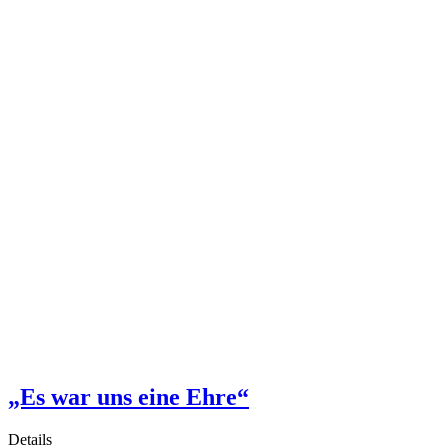
„Es war uns eine Ehre“
Details